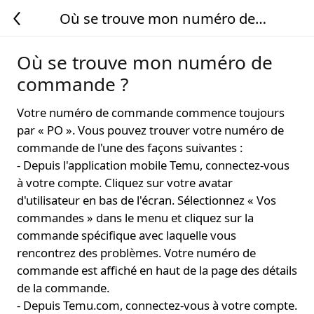
Où se trouve mon numéro de
commande ?
Où se trouve mon numéro de
commande ?
Votre numéro de commande commence toujours
par « PO ». Vous pouvez trouver votre numéro de
commande de l'une des façons suivantes :
- Depuis l'application mobile Temu, connectez-vous
à votre compte. Cliquez sur votre avatar
d'utilisateur en bas de l'écran. Sélectionnez « Vos
commandes » dans le menu et cliquez sur la
commande spécifique avec laquelle vous
rencontrez des problèmes. Votre numéro de
commande est affiché en haut de la page des détails
de la commande.
- Depuis Temu.com, connectez-vous à votre compte.