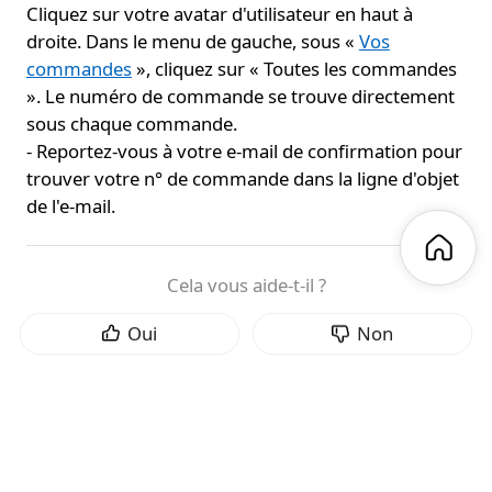
Cliquez sur votre avatar d'utilisateur en haut à
droite. Dans le menu de gauche, sous «
Vos
commandes
», cliquez sur « Toutes les commandes
». Le numéro de commande se trouve directement
sous chaque commande.
- Reportez-vous à votre e-mail de confirmation pour
trouver votre n° de commande dans la ligne d'objet
de l'e-mail.
Cela vous aide-t-il ?
Oui
Non