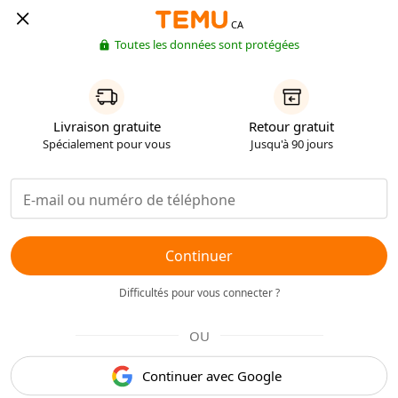
CA
Toutes les données sont protégées
Livraison gratuite
Retour gratuit
Spécialement pour vous
Jusqu'à 90 jours
Continuer
Difficultés pour vous connecter ?
OU
Continuer avec Google