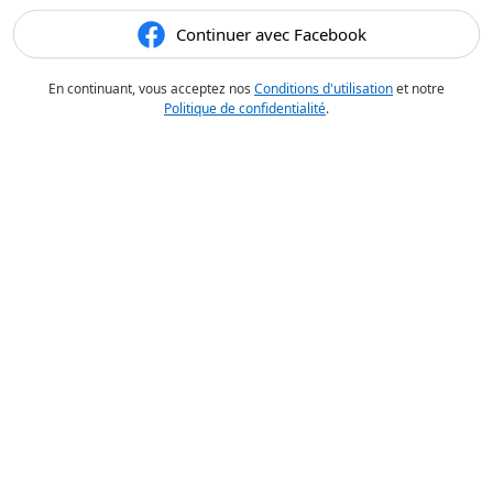
Continuer avec Facebook
En continuant, vous acceptez nos
Conditions d'utilisation
et notre
Politique de confidentialité
.