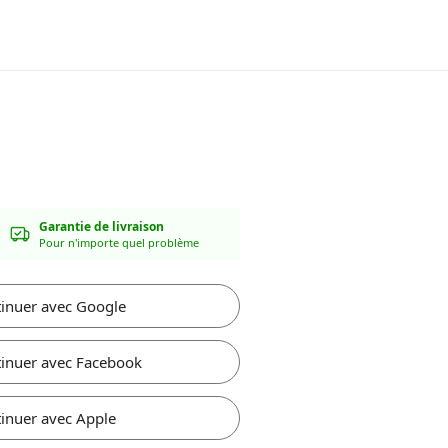
Garantie de livraison
Pour n'importe quel problème
inuer avec Google
inuer avec Facebook
inuer avec Apple