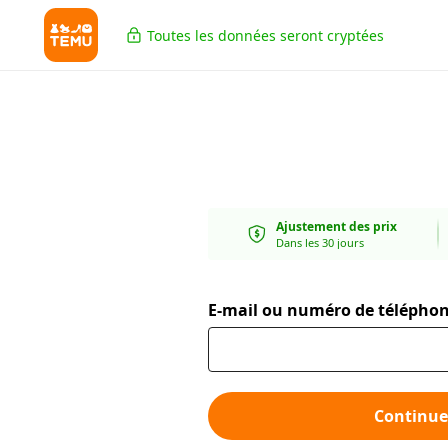
Toutes les données seront cryptées
Ajustement des prix
Dans les 30 jours
E-mail ou numéro de télépho
Continue