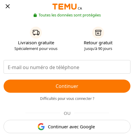
CA
Toutes les données sont protégées
Livraison gratuite
Retour gratuit
Spécialement pour vous
Jusqu'à 90 jours
Continuer
Difficultés pour vous connecter ?
OU
Continuer avec Google