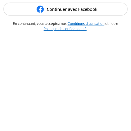
Continuer avec Facebook
En continuant, vous acceptez nos
Conditions d'utilisation
et notre
Politique de confidentialité
.