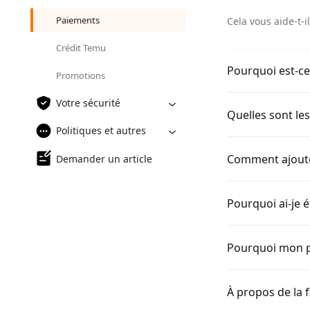
Paiements
Cela vous aide-t-il
Crédit Temu
Pourquoi est-ce
Promotions
Votre sécurité
Quelles sont le
Politiques et autres
Comment ajouter
Demander un article
Pourquoi ai-je é
Pourquoi mon pa
À propos de la f