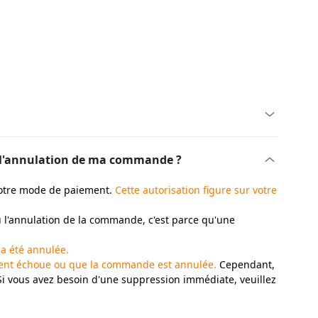
ou l'annulation de ma commande ?
otre mode de paiement.
Cette autorisation figure sur votre
u l'annulation de la commande, c'est parce qu'une
a été annulée.
ment échoue ou que la commande est annulée.
Cependant,
Si vous avez besoin d'une suppression immédiate, veuillez