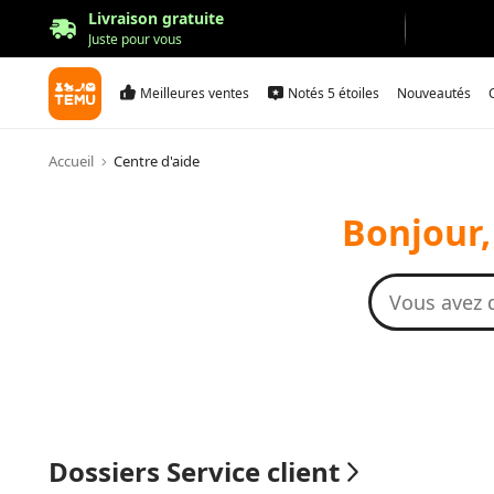
Livraison gratuite
Juste pour vous
Meilleures ventes
Notés 5 étoiles
Nouveautés
Accueil
Centre d'aide
Bonjour,
Dossiers Service client