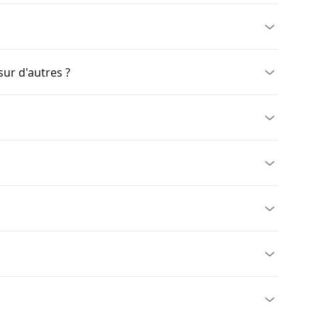
sur d'autres ?