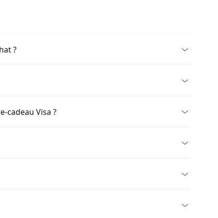
hat ?
e-cadeau Visa ?