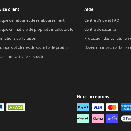
vice client
Aide
tique de retour et de remboursement
Centre d’aide et FAQ
tique en matière de propriété intellectuelle
Centre de sécurité
rmations de livraison
Protection des achats Tem
rappels et alertes de sécurité de produit
Devenir partenaire de Tem
aler une activité suspecte
Nous acceptons