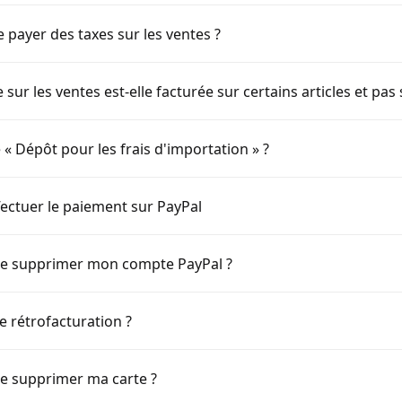
 payer des taxes sur les ventes ?
 sur les ventes est-elle facturée sur certains articles et pas 
 « Dépôt pour les frais d'importation » ?
fectuer le paiement sur PayPal
e supprimer mon compte PayPal ?
e rétrofacturation ?
e supprimer ma carte ?