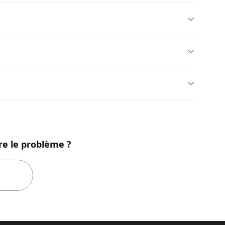
re le problème ?