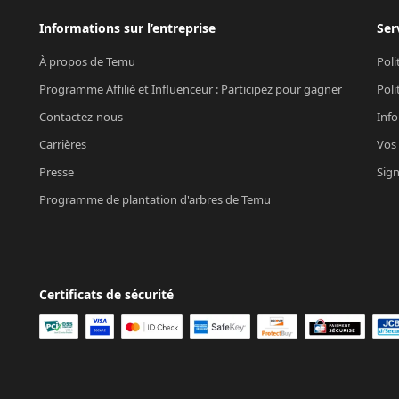
Informations sur l’entreprise
Ser
À propos de Temu
Poli
Programme Affilié et Influenceur : Participez pour gagner
Poli
Contactez-nous
Info
Carrières
Vos 
Presse
Sign
Programme de plantation d'arbres de Temu
Certificats de sécurité