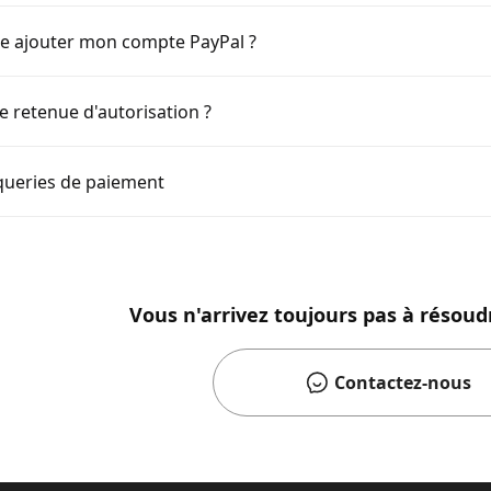
e ajouter mon compte PayPal ?
e retenue d'autorisation ?
oqueries de paiement
Vous n'arrivez toujours pas à résoud
Contactez-nous