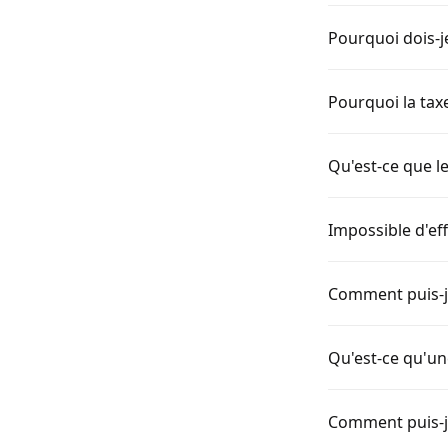
Pourquoi dois-je
Pourquoi la taxe
Qu'est-ce que le
Impossible d'ef
Comment puis-j
Qu'est-ce qu'un
Comment puis-j