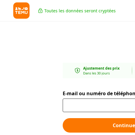
Toutes les données seront cryptées
Ajustement des prix
Dans les 30 jours
E-mail ou numéro de télépho
Continue