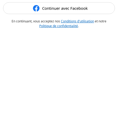
Continuer avec Facebook
En continuant, vous acceptez nos
Conditions d'utilisation
et notre
Politique de confidentialité
.