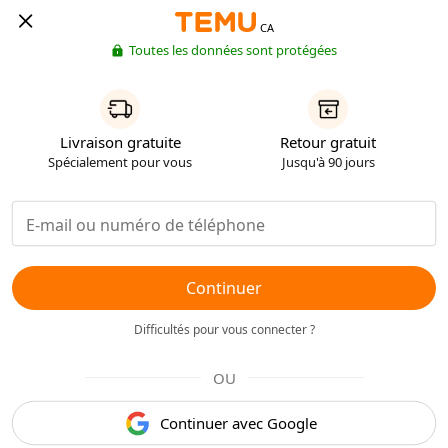
CA
Toutes les données sont protégées
Livraison gratuite
Retour gratuit
Spécialement pour vous
Jusqu'à 90 jours
Continuer
Difficultés pour vous connecter ?
OU
Continuer avec Google