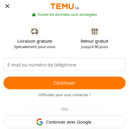
CA
Toutes les données sont protégées
Livraison gratuite
Retour gratuit
Spécialement pour vous
Jusqu'à 90 jours
Continuer
Difficultés pour vous connecter ?
OU
Continuer avec Google