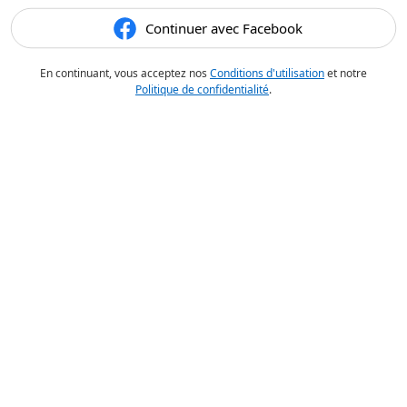
Continuer avec Facebook
En continuant, vous acceptez nos
Conditions d'utilisation
et notre
Politique de confidentialité
.