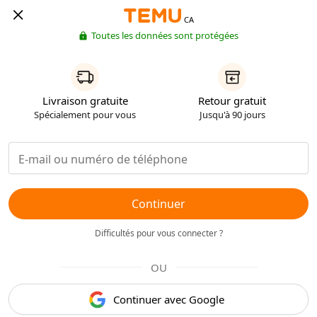
CA
Toutes les données sont protégées
Livraison gratuite
Retour gratuit
Spécialement pour vous
Jusqu'à 90 jours
Continuer
Difficultés pour vous connecter ?
OU
Continuer avec Google