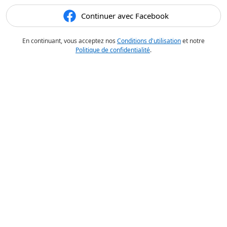
Continuer avec Facebook
En continuant, vous acceptez nos
Conditions d'utilisation
et notre
Politique de confidentialité
.