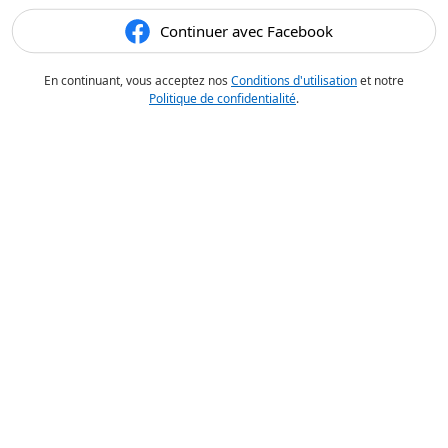
Continuer avec Facebook
En continuant, vous acceptez nos
Conditions d'utilisation
et notre
Politique de confidentialité
.