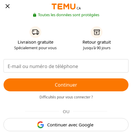
CA
Toutes les données sont protégées
Livraison gratuite
Retour gratuit
Spécialement pour vous
Jusqu'à 90 jours
Continuer
Difficultés pour vous connecter ?
OU
Continuer avec Google