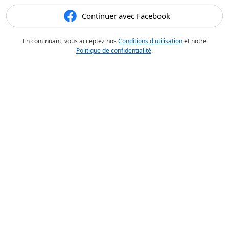
Continuer avec Facebook
En continuant, vous acceptez nos
Conditions d'utilisation
et notre
Politique de confidentialité
.