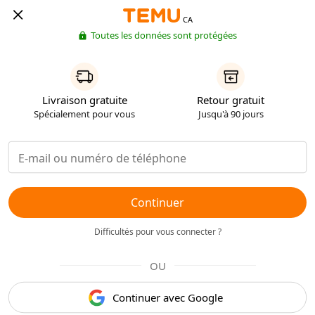
CA
Toutes les données sont protégées
Livraison gratuite
Retour gratuit
Spécialement pour vous
Jusqu'à 90 jours
Continuer
Difficultés pour vous connecter ?
OU
Continuer avec Google