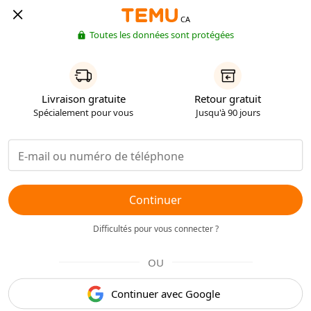
CA
Toutes les données sont protégées
Livraison gratuite
Retour gratuit
Spécialement pour vous
Jusqu'à 90 jours
Continuer
Difficultés pour vous connecter ?
OU
Continuer avec Google