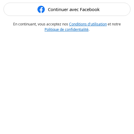
Continuer avec Facebook
En continuant, vous acceptez nos
Conditions d'utilisation
et notre
Politique de confidentialité
.