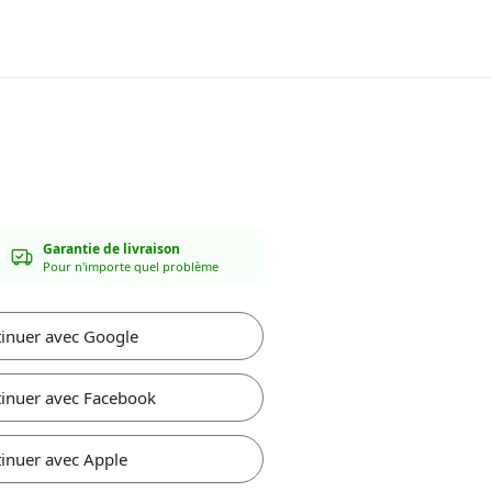
Garantie de livraison
Pour n'importe quel problème
inuer avec Google
inuer avec Facebook
inuer avec Apple