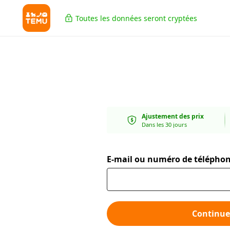
Toutes les données seront cryptées
Ajustement des prix
Dans les 30 jours
E-mail ou numéro de télépho
Continue