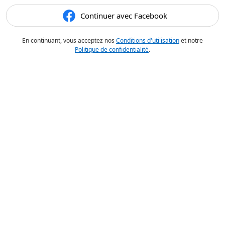
Continuer avec Facebook
En continuant, vous acceptez nos
Conditions d'utilisation
et notre
Politique de confidentialité
.