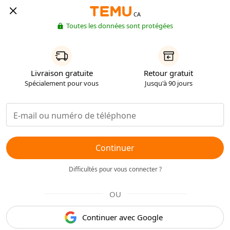
CA
Toutes les données sont protégées
Livraison gratuite
Retour gratuit
Spécialement pour vous
Jusqu'à 90 jours
Continuer
Difficultés pour vous connecter ?
OU
Continuer avec Google