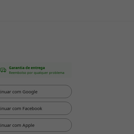
Garantia de entrega
Reembolso por qualquer problema
tinuar com Google
tinuar com Facebook
inuar com Apple