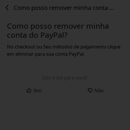
Como posso remover minha conta do
PayPal?
Como posso remover minha
conta do PayPal?
No checkout ou Seu métodos de pagamento clique
em eliminar para sua conta PayPal.
Isto é útil para você?
Sim
Não