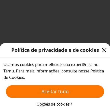
Política de privacidade e de cookies
Usamos cookies para melhorar sua experiência no
Temu. Para mais informações, consulte nossa
Política
de Cookies
.
Aceitar tudo
Opções de cookies