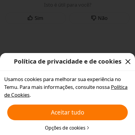
Isto é útil para você?
Sim
Não
Política de privacidade e de cookies
Usamos cookies para melhorar sua experiência no
Temu. Para mais informações, consulte nossa
Política
de Cookies
.
Aceitar tudo
Opções de cookies