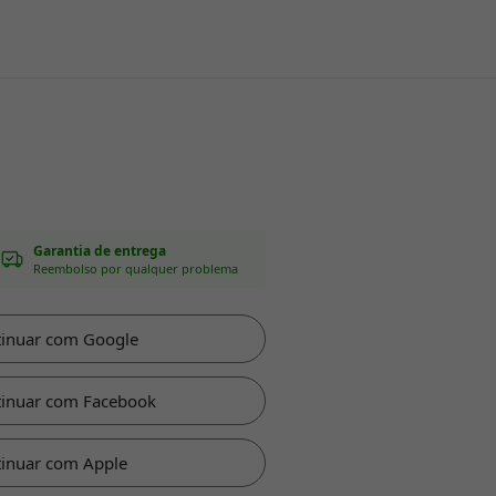
Garantia de entrega
Reembolso por qualquer problema
tinuar com Google
tinuar com Facebook
inuar com Apple