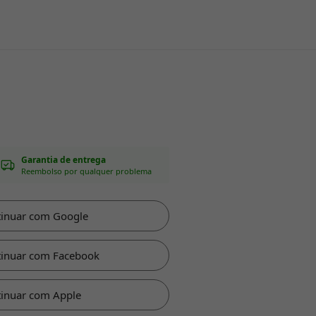
Garantia de entrega
Reembolso por qualquer problema
tinuar com Google
tinuar com Facebook
inuar com Apple