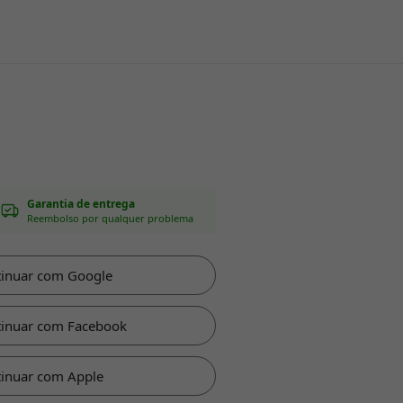
Garantia de entrega
Reembolso por qualquer problema
tinuar com Google
tinuar com Facebook
inuar com Apple