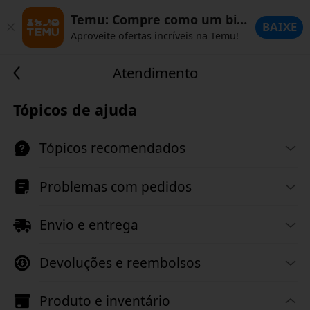
Temu: Compre como um bilionário
BAIXE
Aproveite ofertas incríveis na Temu!
Atendimento
Tópicos de ajuda
Tópicos recomendados
Problemas com pedidos
Envio e entrega
Devoluções e reembolsos
Produto e inventário