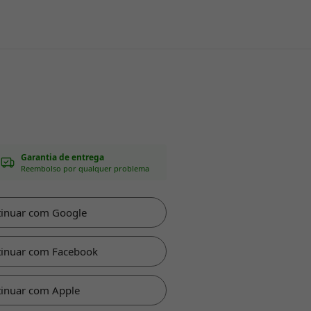
Garantia de entrega
Reembolso por qualquer problema
tinuar com Google
tinuar com Facebook
inuar com Apple