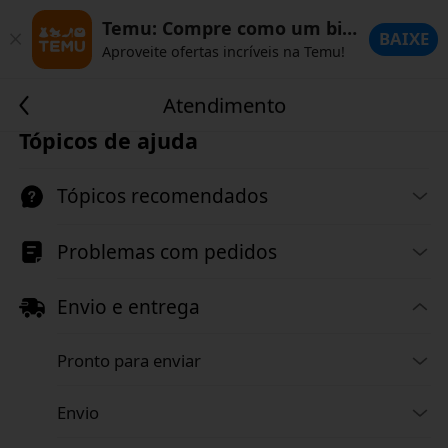
Temu: Compre como um bilionário
BAIXE
Aproveite ofertas incríveis na Temu!
Atendimento
Tópicos de ajuda
Tópicos recomendados
Problemas com pedidos
Envio e entrega
Pronto para enviar
Envio