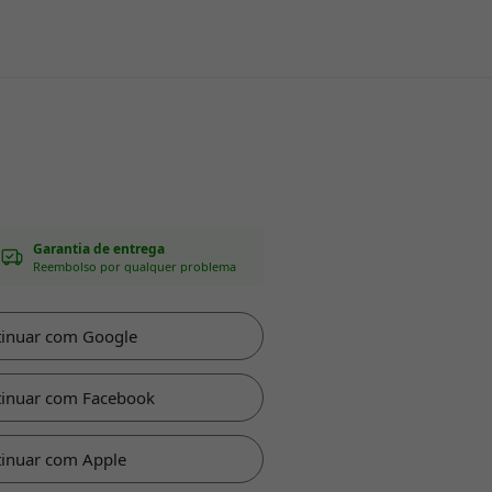
Garantia de entrega
Reembolso por qualquer problema
tinuar com Google
tinuar com Facebook
inuar com Apple