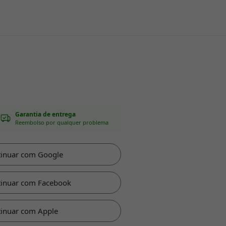
Garantia de entrega
Reembolso por qualquer problema
tinuar com Google
tinuar com Facebook
inuar com Apple