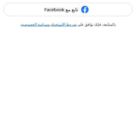
تابع مع Facebook
بالمتابعة، فإنك توافق على
شروط الاستخدام
و
سياسة الخصوصية
.