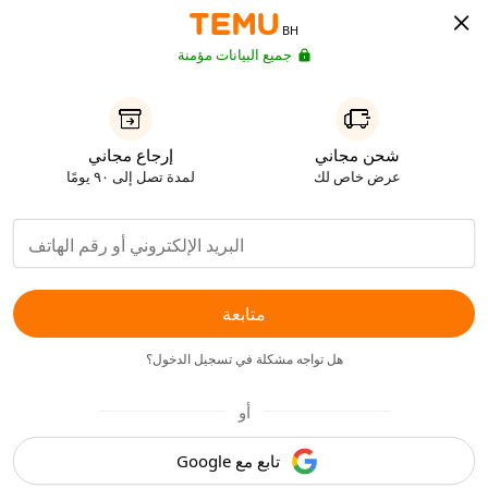
BH
جميع البيانات مؤمنة
شحن مجاني
إرجاع مجاني
عرض خاص لك
لمدة تصل إلى ٩٠ يومًا
متابعة
هل تواجه مشكلة في تسجيل الدخول؟
أو
تابع مع Google