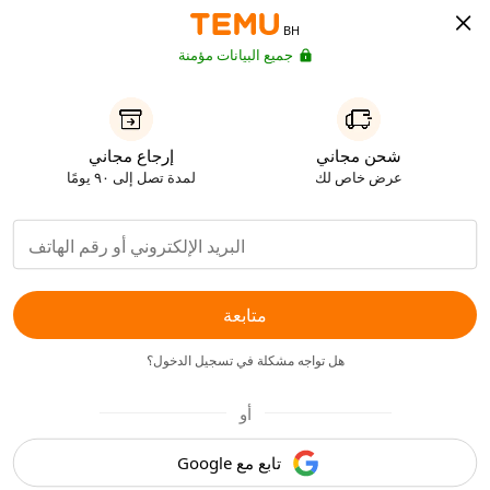
BH
جميع البيانات مؤمنة
شحن مجاني
إرجاع مجاني
عرض خاص لك
لمدة تصل إلى ٩٠ يومًا
متابعة
هل تواجه مشكلة في تسجيل الدخول؟
أو
تابع مع Google