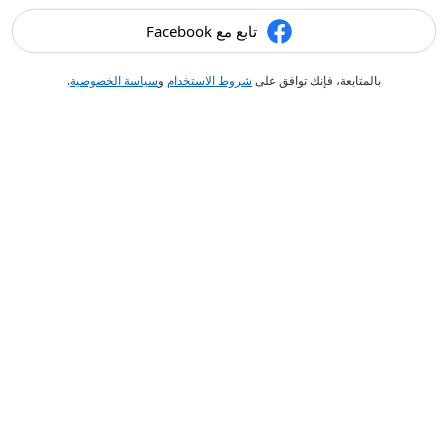
تابع مع Facebook
بالمتابعة، فإنك توافق على
شروط الاستخدام
و
سياسة الخصوصية
.