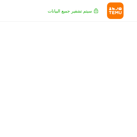
سيتم تشفير جميع البيانات