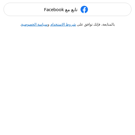
تابع مع Facebook
بالمتابعة، فإنك توافق على
شروط الاستخدام
و
سياسة الخصوصية
.