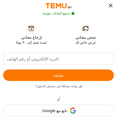
BH
جميع البيانات مؤمنة
شحن مجاني
إرجاع مجاني
عرض خاص لك
لمدة تصل إلى ٩٠ يومًا
متابعة
هل تواجه مشكلة في تسجيل الدخول؟
أو
تابع مع Google