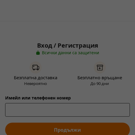
Вход / Регистрация
Всички данни са защитени
Безплатна доставка
Безплатно връщане
Невероятно
До 90 дни
Имейл или телефонен номер
Продължи