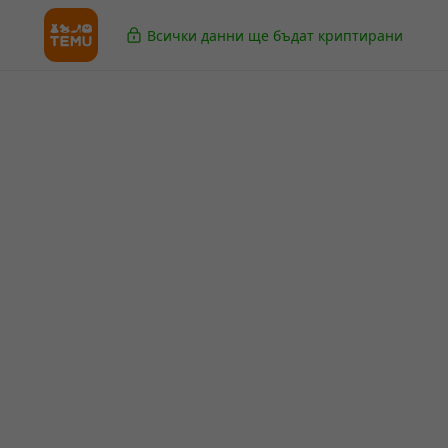
Всички данни ще бъдат криптирани