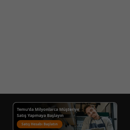
Temu'da Milyonlarca Müşteriye
Satış Yapmaya Başlayın
Satış Hesabı Başlatın