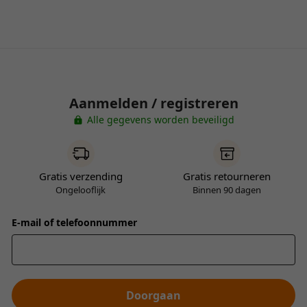
Aanmelden / registreren
Alle gegevens worden beveiligd
Gratis verzending
Gratis retourneren
Ongelooflijk
Binnen 90 dagen
E-mail of telefoonnummer
Doorgaan