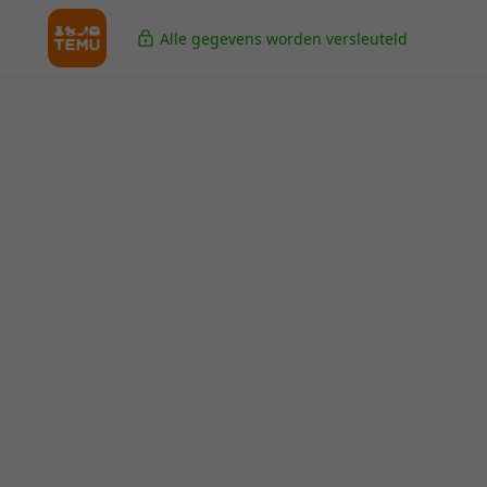
Alle gegevens worden versleuteld