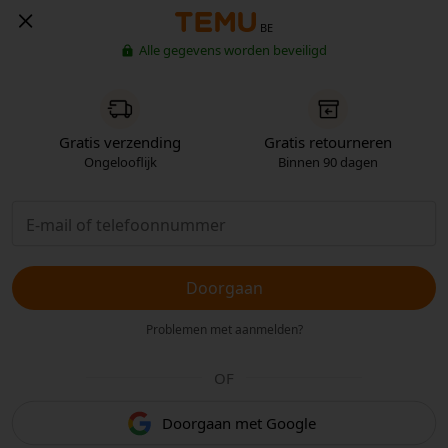
BE
Alle gegevens worden beveiligd
Gratis verzending
Gratis retourneren
Ongelooflijk
Binnen 90 dagen
Doorgaan
Problemen met aanmelden?
OF
Doorgaan met Google