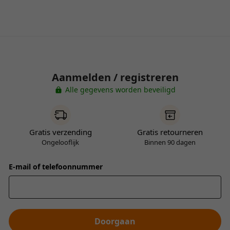
Aanmelden / registreren
Alle gegevens worden beveiligd
Gratis verzending
Gratis retourneren
Ongelooflijk
Binnen 90 dagen
E-mail of telefoonnummer
Doorgaan