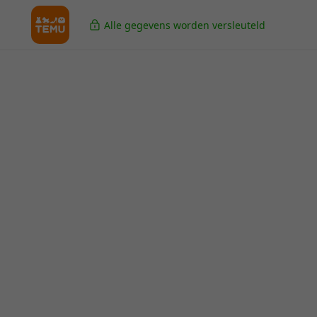
Alle gegevens worden versleuteld