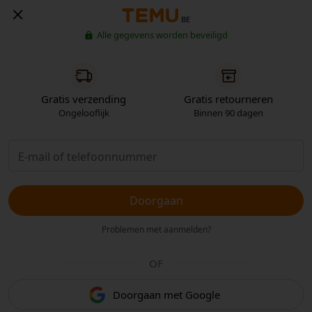
BE
Alle gegevens worden beveiligd
Gratis verzending
Gratis retourneren
Ongelooflijk
Binnen 90 dagen
Doorgaan
Problemen met aanmelden?
OF
Doorgaan met Google