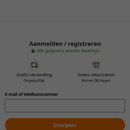
Aanmelden / registreren
Alle gegevens worden beveiligd
Gratis verzending
Gratis retourneren
Ongelooflijk
Binnen 90 dagen
E-mail of telefoonnummer
Doorgaan