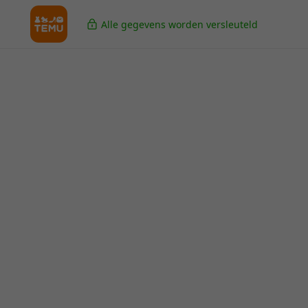
Alle gegevens worden versleuteld