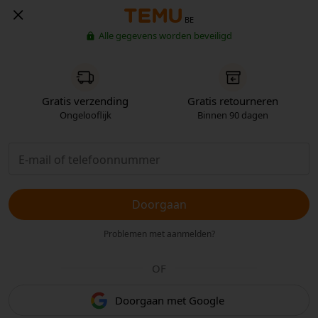
BE
Alle gegevens worden beveiligd
Gratis verzending
Gratis retourneren
Ongelooflijk
Binnen 90 dagen
Doorgaan
Problemen met aanmelden?
OF
Doorgaan met Google