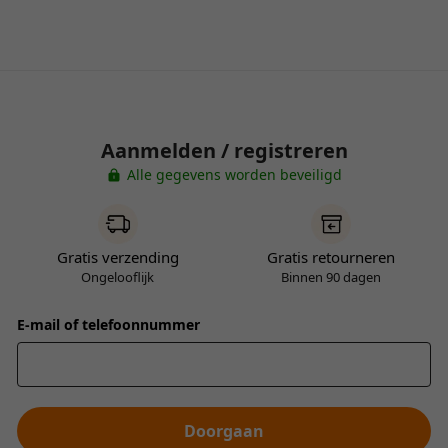
Aanmelden / registreren
Alle gegevens worden beveiligd
Gratis verzending
Gratis retourneren
Ongelooflijk
Binnen 90 dagen
E-mail of telefoonnummer
Doorgaan