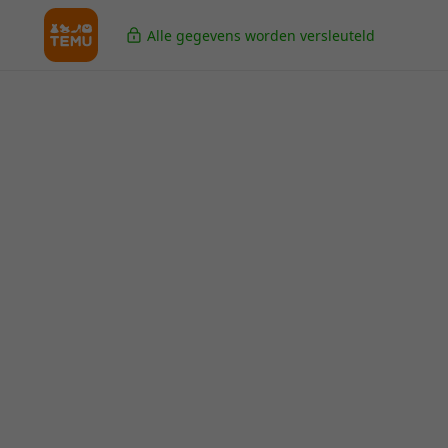
Alle gegevens worden versleuteld