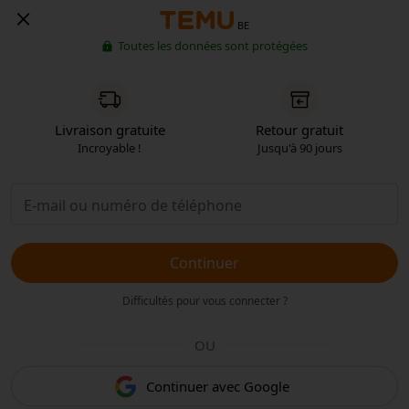
BE
Toutes les données sont protégées
Livraison gratuite
Retour gratuit
Incroyable !
Jusqu'à 90 jours
Continuer
Difficultés pour vous connecter ?
OU
Continuer avec Google