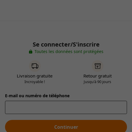
Se connecter/S'inscrire
Toutes les données sont protégées
Livraison gratuite
Retour gratuit
Incroyable !
Jusqu'à 90 jours
E-mail ou numéro de téléphone
Continuer