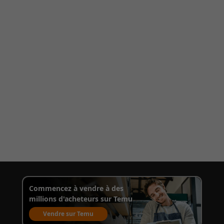
Commencez à vendre à des
millions d'acheteurs sur Temu
Vendre sur Temu