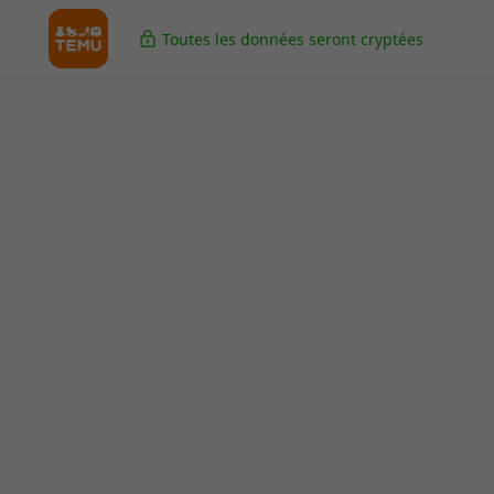
Toutes les données seront cryptées