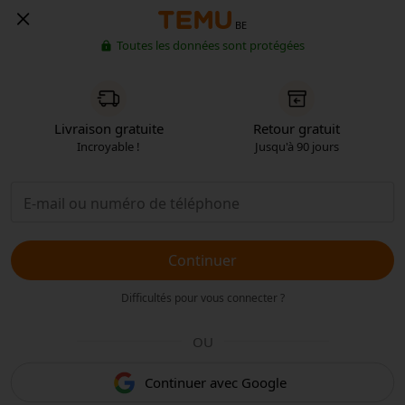
BE
Toutes les données sont protégées
Livraison gratuite
Retour gratuit
Incroyable !
Jusqu'à 90 jours
Continuer
Difficultés pour vous connecter ?
OU
Continuer avec Google