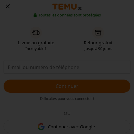
BE
Toutes les données sont protégées
Livraison gratuite
Retour gratuit
Incroyable !
Jusqu'à 90 jours
Continuer
Difficultés pour vous connecter ?
OU
Continuer avec Google