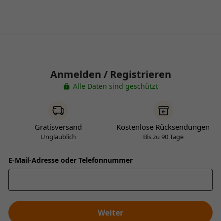
Anmelden / Registrieren
Alle Daten sind geschützt
Gratisversand
Kostenlose Rücksendungen
Unglaublich
Bis zu 90 Tage
E-Mail-Adresse oder Telefonnummer
Weiter