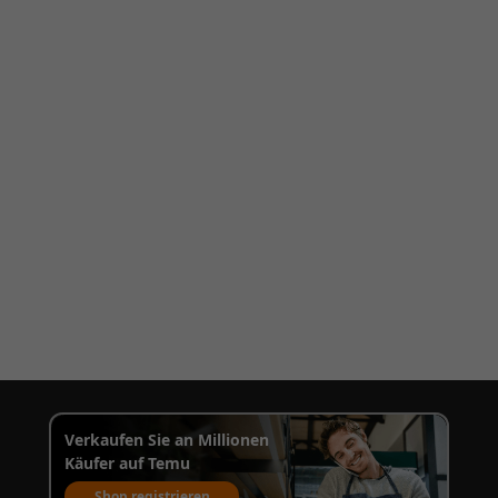
Verkaufen Sie an Millionen
Käufer auf Temu
Shop registrieren