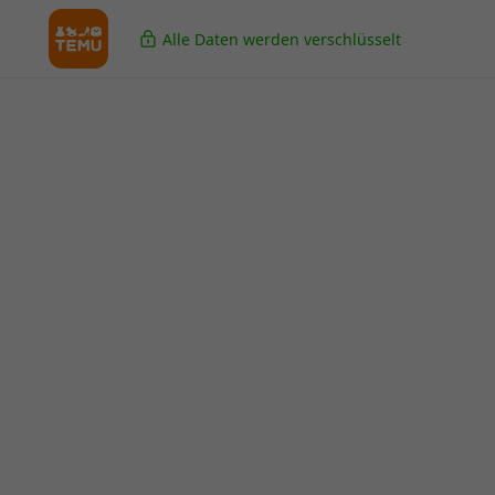
Alle Daten werden verschlüsselt