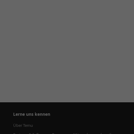
Lerne uns kennen
Über Temu