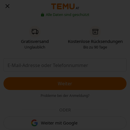
AT
Alle Daten sind geschützt
Gratisversand
Kostenlose Rücksendungen
Unglaublich
Bis zu 90 Tage
Weiter
Probleme bei der Anmeldung?
ODER
Weiter mit Google