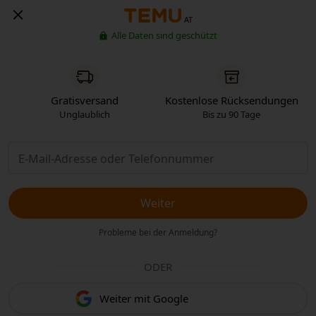
AT
Alle Daten sind geschützt
Gratisversand
Kostenlose Rücksendungen
Unglaublich
Bis zu 90 Tage
Weiter
Probleme bei der Anmeldung?
ODER
Weiter mit Google