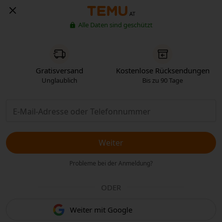
AT
Alle Daten sind geschützt
Gratisversand
Kostenlose Rücksendungen
Unglaublich
Bis zu 90 Tage
Weiter
Probleme bei der Anmeldung?
ODER
Weiter mit Google