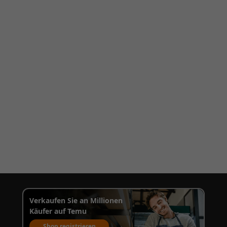
Verkaufen Sie an Millionen
Käufer auf Temu
Shop registrieren