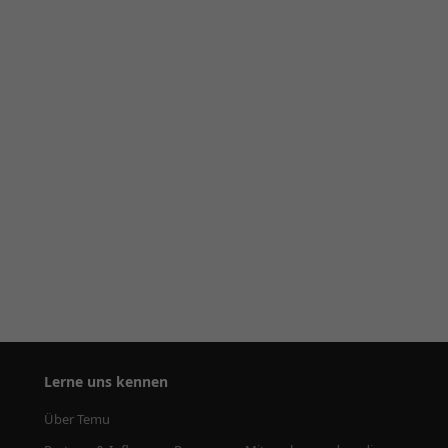
Lerne uns kennen
Über Temu