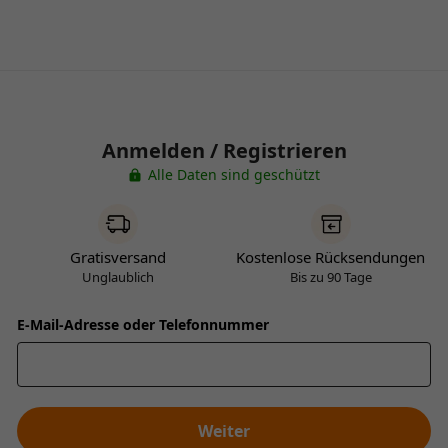
Anmelden / Registrieren
Alle Daten sind geschützt
Gratisversand
Kostenlose Rücksendungen
Unglaublich
Bis zu 90 Tage
E-Mail-Adresse oder Telefonnummer
Weiter