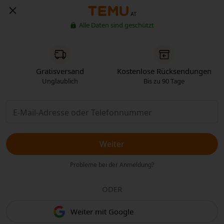
AT
Alle Daten sind geschützt
Gratisversand
Kostenlose Rücksendungen
Unglaublich
Bis zu 90 Tage
Weiter
Probleme bei der Anmeldung?
ODER
Weiter mit Google