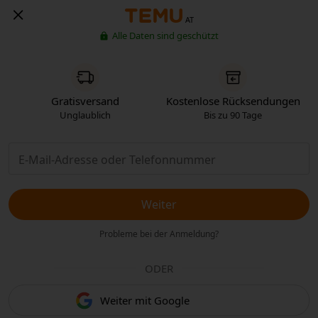
AT
Alle Daten sind geschützt
Gratisversand
Kostenlose Rücksendungen
Unglaublich
Bis zu 90 Tage
Weiter
Probleme bei der Anmeldung?
ODER
Weiter mit Google