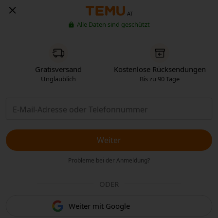
AT
Alle Daten sind geschützt
Gratisversand
Kostenlose Rücksendungen
Unglaublich
Bis zu 90 Tage
Weiter
Probleme bei der Anmeldung?
ODER
Weiter mit Google